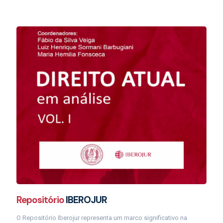
Repositório
IBEROJUR
O Repositório Iberojur representa um marco significativo na