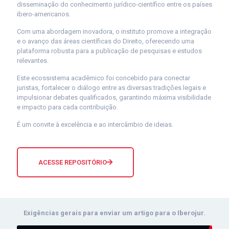
disseminação do conhecimento jurídico-científico entre os países
ibero-americanos.
Com uma abordagem inovadora, o instituto promove a integração
e o avanço das áreas científicas do Direito, oferecendo uma
plataforma robusta para a publicação de pesquisas e estudos
relevantes.
Este ecossistema acadêmico foi concebido para conectar
juristas, fortalecer o diálogo entre as diversas tradições legais e
impulsionar debates qualificados, garantindo máxima visibilidade
e impacto para cada contribuição.
É um convite à excelência e ao intercâmbio de ideias.
ACESSE REPOSITÓRIO
Exigências gerais para enviar um artigo para o Iberojur.