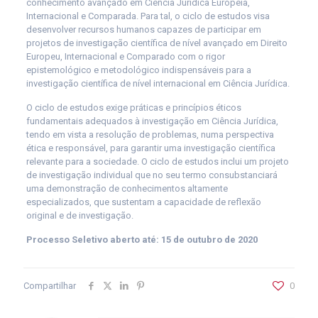
conhecimento avançado em Ciência Jurídica Europeia,
Internacional e Comparada. Para tal, o ciclo de estudos visa
desenvolver recursos humanos capazes de participar em
projetos de investigação científica de nível avançado em Direito
Europeu, Internacional e Comparado com o rigor
epistemológico e metodológico indispensáveis para a
investigação científica de nível internacional em Ciência Jurídica.
O ciclo de estudos exige práticas e princípios éticos
fundamentais adequados à investigação em Ciência Jurídica,
tendo em vista a resolução de problemas, numa perspectiva
ética e responsável, para garantir uma investigação científica
relevante para a sociedade. O ciclo de estudos inclui um projeto
de investigação individual que no seu termo consubstanciará
uma demonstração de conhecimentos altamente
especializados, que sustentam a capacidade de reflexão
original e de investigação.
Processo Seletivo aberto até: 15 de outubro de 2020
Compartilhar
0