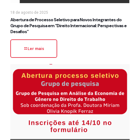
18 de agosto de 2025
Abertura de Processo Seletivo para Novos Integrantes do
Grupo de Pesquisa em “Direito Internacional: Perspectivas e
Desafios”
Ler mais