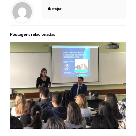
iberojur
Postagens relacionadas