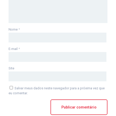
Nome
*
E-mail
*
Site
Salvar meus dados neste navegador para a próxima vez que
eu comentar.