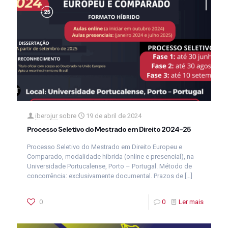
iberojur
sobre
19 de abril de 2024
Processo Seletivo do Mestrado em Direito 2024-25
Processo Seletivo do Mestrado em Direito Europeu e
Comparado, modalidade híbrida (online e presencial), na
Universidade Portucalense, Porto – Portugal. Método de
concorrência: exclusivamente documental. Prazos de
[…]
0
0
Ler mais