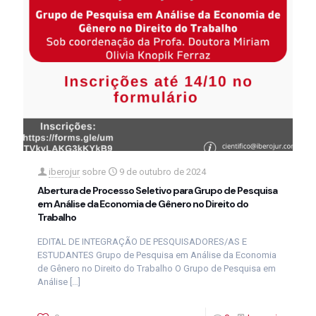
iberojur
sobre
9 de outubro de 2024
Abertura de Processo Seletivo para Grupo de Pesquisa
em Análise da Economia de Gênero no Direito do
Trabalho
EDITAL DE INTEGRAÇÃO DE PESQUISADORES/AS E
ESTUDANTES Grupo de Pesquisa em Análise da Economia
de Gênero no Direito do Trabalho O Grupo de Pesquisa em
Análise
[…]