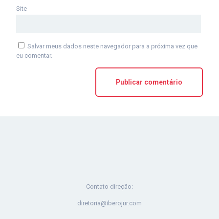
Site
Salvar meus dados neste navegador para a próxima vez que
eu comentar.
Contato direção:
diretoria@iberojur.com