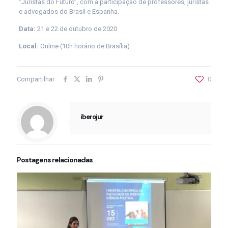
“Juristas do Futuro”, com a participação de professores, juristas
e advogados do Brasil e Espanha.
Data:
21 e 22 de outubro de 2020
Local:
Online (10h horário de Brasília)
Compartilhar
0
iberojur
Postagens relacionadas