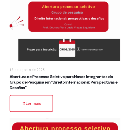
18 de agosto de 2025
Abertura de Processo Seletivo para Novos Integrantes do
Grupo de Pesquisa em “Direito Internacional: Perspectivas e
Desafios”
Ler mais