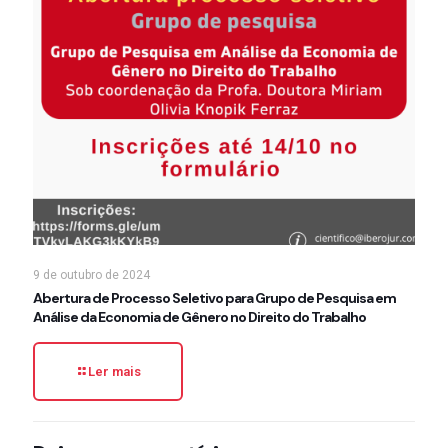
9 de outubro de 2024
Abertura de Processo Seletivo para Grupo de Pesquisa em
Análise da Economia de Gênero no Direito do Trabalho
Ler mais