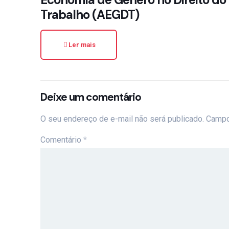
Trabalho (AEGDT)
Ler mais
Deixe um comentário
O seu endereço de e-mail não será publicado.
Campo
Comentário
*