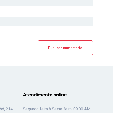
e
Atendimento online
hó, 214
Segunda-feira à Sexta-feira: 09:00 AM -