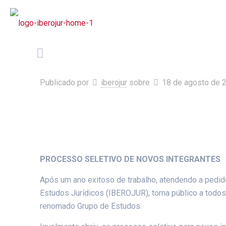
Publicado por
iberojur
sobre
18 de agosto de 
PROCESSO SELETIVO DE NOVOS INTEGRANTES
Após um ano exitoso de trabalho, atendendo a pedid
Estudos Jurídicos (IBEROJUR), torna público a todo
renomado Grupo de Estudos.