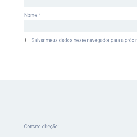
Nome
*
Salvar meus dados neste navegador para a próxi
Contato direção: