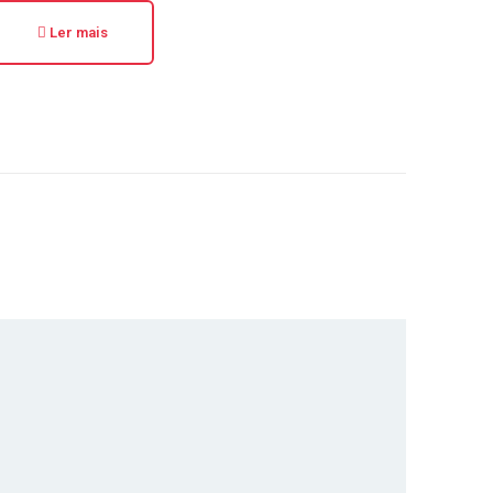
Ler mais